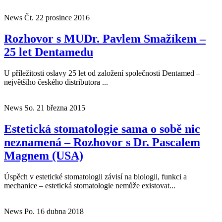
News
Čt. 22 prosince 2016
Rozhovor s MUDr. Pavlem Smažíkem –
25 let Dentamedu
U příležitosti oslavy 25 let od založení společnosti Dentamed –
největšího českého distributora ...
News
So. 21 března 2015
Estetická stomatologie sama o sobě nic
neznamená – Rozhovor s Dr. Pascalem
Magnem (USA)
Úspěch v estetické stomatologii závisí na biologii, funkci a
mechanice – estetická stomatologie nemůže existovat...
News
Po. 16 dubna 2018