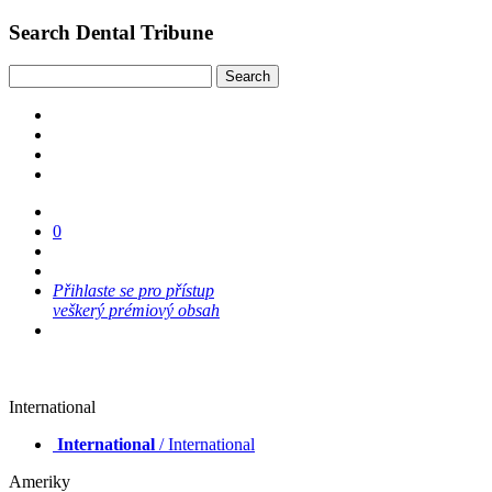
Search Dental Tribune
0
Přihlaste se pro přístup
veškerý prémiový obsah
International
International
/ International
Ameriky