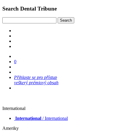
Search Dental Tribune
0
Přihlaste se pro přístup
veškerý prémiový obsah
International
International
/ International
Ameriky