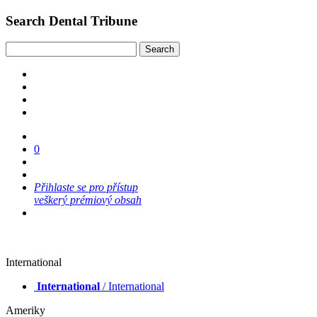
Search Dental Tribune
0
Přihlaste se pro přístup
veškerý prémiový obsah
International
International
/ International
Ameriky