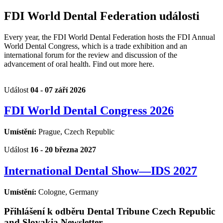
FDI World Dental Federation události
Every year, the FDI World Dental Federation hosts the FDI Annual
World Dental Congress, which is a trade exhibition and an
international forum for the review and discussion of the
advancement of oral health. Find out more here.
Událost
04 - 07 září 2026
FDI World Dental Congress 2026
Umístění:
Prague, Czech Republic
Událost
16 - 20 března 2027
International Dental Show—IDS 2027
Umístění:
Cologne, Germany
Přihlášení k odběru Dental Tribune Czech Republic
and Slovakia Newsletter