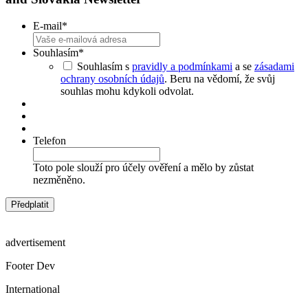
E-mail
*
Souhlasím
*
Souhlasím s
pravidly a podmínkami
a se
zásadami
ochrany osobních údajů
. Beru na vědomí, že svůj
souhlas mohu kdykoli odvolat.
Telefon
Toto pole slouží pro účely ověření a mělo by zůstat
nezměněno.
advertisement
Footer Dev
International