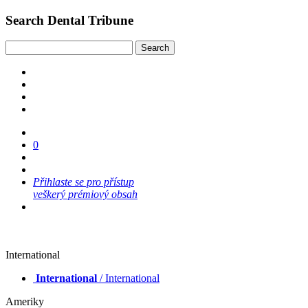
Search Dental Tribune
0
Přihlaste se pro přístup
veškerý prémiový obsah
International
International
/ International
Ameriky