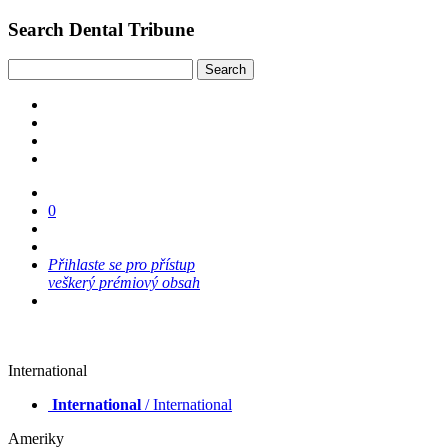
Search Dental Tribune
0
Přihlaste se pro přístup
veškerý prémiový obsah
International
International
/ International
Ameriky