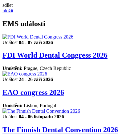
sdílet
uložit
EMS události
Událost
04 - 07 září 2026
FDI World Dental Congress 2026
Umístění:
Prague, Czech Republic
Událost
24 - 26 září 2026
EAO congress 2026
Umístění:
Lisbon, Portugal
Událost
04 - 06 listopadu 2026
The Finnish Dental Convention 2026